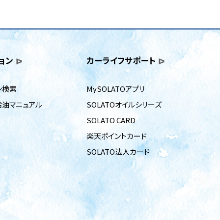
ョン
カーライフサポート
ン検索
MySOLATOアプリ
給油マニュアル
SOLATOオイルシリーズ
SOLATO CARD
楽天ポイントカード
SOLATO法人カード