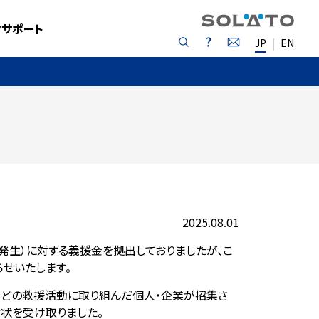
フサポート
JP
EN
2025.08.01
発生）に対する義援金を拠出しておりましたが、こ
せいたします。
などの救援活動に取り組んだ個人・企業が招集さ
状を受け取りました。