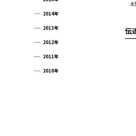
太陽
2014年
2013年
伝
2012年
2011年
2010年