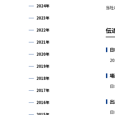
2024年
当社
2023年
伝
2022年
2021年
日
2020年
20
2019年
場
2018年
日本
2017年
出
2016年
日
2015年